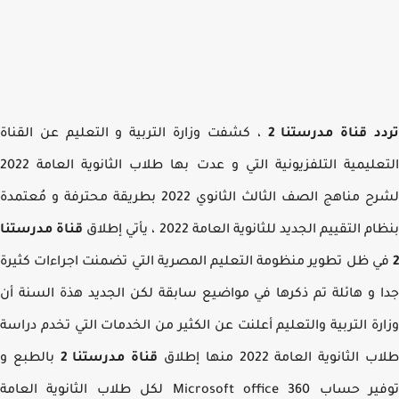
د قناة مدرستنا 2
، كشفت وزارة التربية و التعليم عن القناة
التعليمية التلفزيونية التي و عدت بها طلاب الثانوية العامة 2022
لشرح مناهج الصف الثالث الثانوي 2022 بطريقة محترفة و مُعتمدة
 التقييم الجديد للثانوية العامة 2022 ، يأتي إطلاق
قناة مدرستنا
 ظل تطوير منظومة التعليم المصرية التي تضمنت اجراءات كثيرة
 و هائلة تم ذكرها في مواضيع سابقة لكن الجديد هذة السنة أن
رة التربية والتعليم أعلنت عن الكثير من الخدمات التي تخدم دراسة
الثانوية العامة 2022 منها إطلاق
قناة مدرستنا 2
بالطبع و
توفير حساب Microsoft office 360 لكل طلاب الثانوية العامة