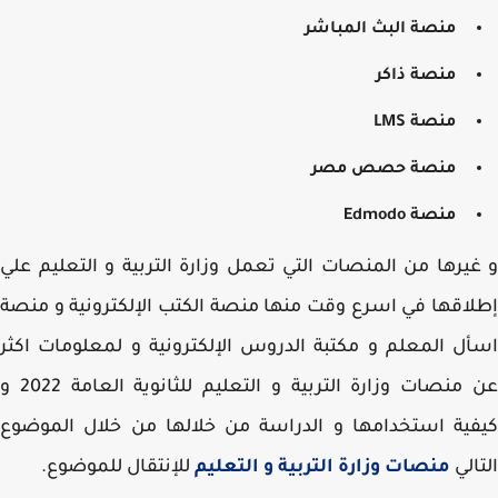
منصة البث المباشر
منصة ذاكر
منصة LMS
منصة حصص مصر
منصة Edmodo
يرها من المنصات التي تعمل وزارة التربية و التعليم علي
اقها في اسرع وقت منها منصة الكتب الإلكترونية و منصة
ل المعلم و مكتبة الدروس الإلكترونية و لمعلومات اكثر
عن منصات وزارة التربية و التعليم للثانوية العامة 2022 و
ية استخدامها و الدراسة من خلالها من خلال الموضوع
الي
منصات وزارة التربية و التعليم
للإنتقال للموضوع.