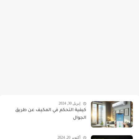
إبريل 30, 2024
كيفية التحكم في المكيف عن طريق
الجوال
أكتوبر 20, 2024