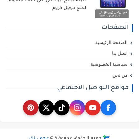
طريقة فتح بروكسي علي تابلت الثانوية
لفتح جوجل كروم
الصفحات
الصفحة الرئيسية
اتصل بنا
سياسية الخصوصية
من نحن
مواقع التواصل الاجتماعي
جميع الحقوق محفوظة ©
عجمي تك