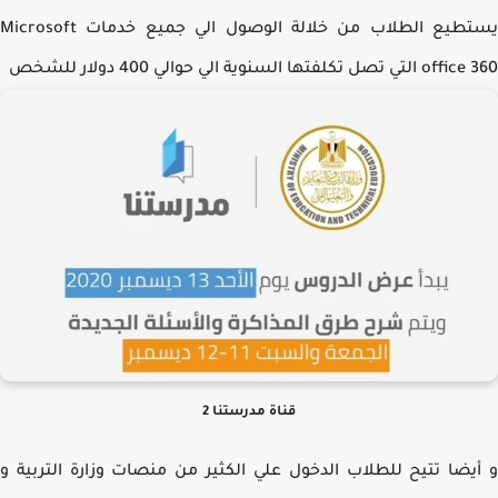
يستطيع الطلاب من خلالة الوصول الي جميع خدمات Microsoft
تصل تكلفتها السنوية الي حوالي 400 دولار للشخص
قناة مدرستنا 2
يضا تتيح للطلاب الدخول علي الكثير من منصات وزارة التربية و