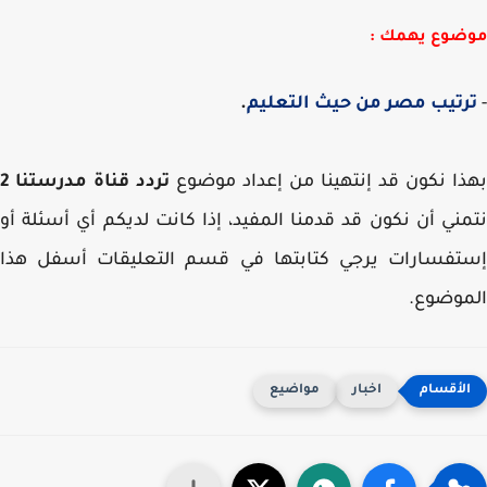
ضوع يهمك :
تيب مصر من حيث التعليم
.
ا نكون قد إنتهينا من إعداد موضوع
تردد قناة مدرستنا 2
ني أن نكون قد قدمنا المفيد، إذا كانت لديكم أي أسئلة أو
تفسارات يرجي كتابتها في قسم التعليقات أسفل هذا
موضوع.
اخبار
مواضيع