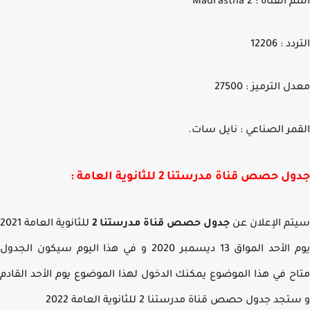
قناة : Madrastna 2
 : 12206
 الترميز : 27500
مر الصناعي : نايل سات.
 حصص قناة مدرستنا 2 للثانوية العامة :
م الإعلان عن
جدول حصص قناة مدرستنا 2
للثانوية العامة 2021
يوم الأحد المواق 13 ديسمبر 2020 و في هذا اليوم سيكون الجدول
ح في هذا الموضوع يمكنك الدخول لهذا الموضوع يوم الأحد القادم
جد جدول حصص قناة مدرستنا 2 للثانوية العامة 2022