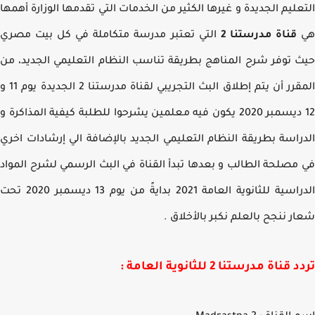
عليم الجديدة و غيرها الكثير من الخدمات التي تقدمها الوزارة أهمها
قناة مدرستنا 2
التي تعتبر مدرسة متكاملة في كل بيت مصري
 توفر شرح المناهج بطريقة تناسب النظام التعليمي الجديد، من
المقرر أن يتم إطلاق البث التجريبي لقناة مدرستنا 2 الجديدة يوم 11 و
12 ديسمبر 2020 يكون فيه معلمين يشرحوا للطلبة كيفية المذاكرة و
راسة بطريقة النظام التعليمي الجديد بالإضافة الي إرشادات اخري
مصلحة الطالب و بعدها تبدأ القناة في البث الرسمي لشرح المواد
الدراسية للثانوية العامة 2021 بدايةً من يوم 13 ديسمبر 2020 تحت
ر ننجح بالعلم نكبر بالأخلاق .
قناة مدرستنا 2 للثانوية العامة :