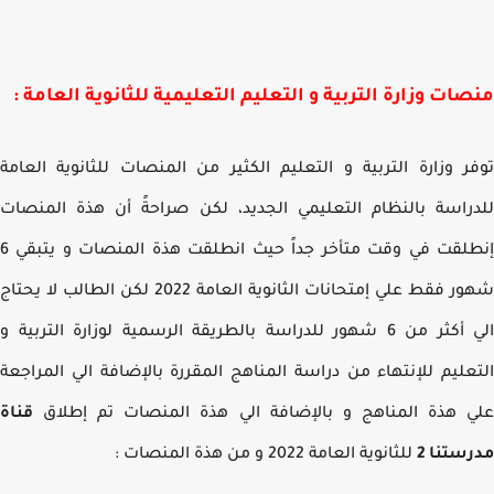
ات وزارة التربية و التعليم التعليمية للثانوية العامة :
ر وزارة التربية و التعليم الكثير من المنصات للثانوية العامة
راسة بالنظام التعليمي الجديد، لكن صراحةً أن هذة المنصات
إنطلقت في وقت متأخر جداً حيث انطلقت هذة المنصات و يتبقي 6
شهور فقط علي إمتحانات الثانوية العامة 2022 لكن الطالب لا يحتاج
الي أكثر من 6 شهور للدراسة بالطريقة الرسمية لوزارة التربية و
عليم للإنتهاء من دراسة المناهج المقررة بالإضافة الي المراجعة
 هذة المناهج و بالإضافة الي هذة المنصات تم إطلاق
قناة
ستنا 2
للثانوية العامة 2022 و من هذة المنصات :