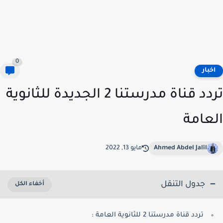
0
خبار
تردد قناة مدرستنا 2 الجديدة للثانوية
عامة
Ahmed Abdel Jalil
مايو 13, 2022
جدول التنقل
تردد قناة مدرستنا 2 للثانوية العامة :