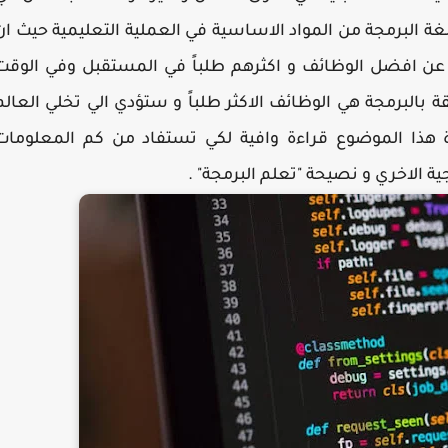
البرمجة من المواد الاساسية في العملية التعليمية حيث ان
دث عن افضل الوظائف و اكثرهم طلباً في المستقبل وفي الوقت
 بالبرمجة هي الوظائف الاكثر طلباً و ستؤدي الي تخلي العالم
ة هذا الموضوع قراءة وافية لكي تستفاد من كم المعلومات
ية الاخري و نصيحة "تعلم البرمجة" .