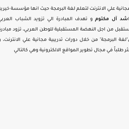
انية علي الانترنت لتعلم لغة البرمجة حيث انها مؤسسة خيرية
شد آل مكتوم
و تهدف المبادرة الي تزويد الشباب العربي
ستقبل من اجل النهضة المستقبلية للوطن العربي، تزود مبادرة
 البرمجة" من خلال دورات تدريبية مجانية علي الانترنت، و
ر طلباً في مجال تطوير المواقع الالكترونية وهي كالتالي