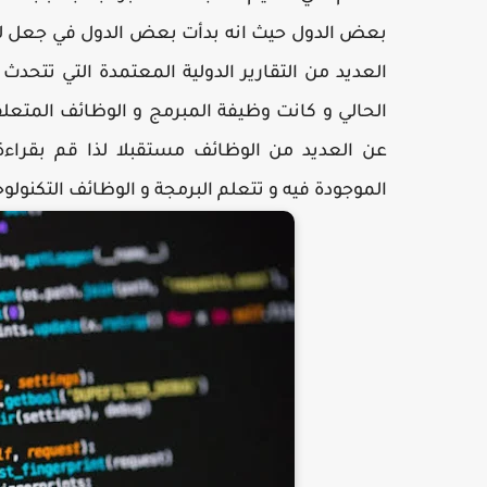
بعض الدول حيث انه بدأت بعض الدول في جعل لغة 
العديد من التقارير الدولية المعتمدة التي تتح
الحالي و كانت وظيفة المبرمج و الوظائف المتعلقة
عن العديد من الوظائف مستقبلا لذا قم بقراء
الموجودة فيه و تتعلم البرمجة و الوظائف التكنولوج