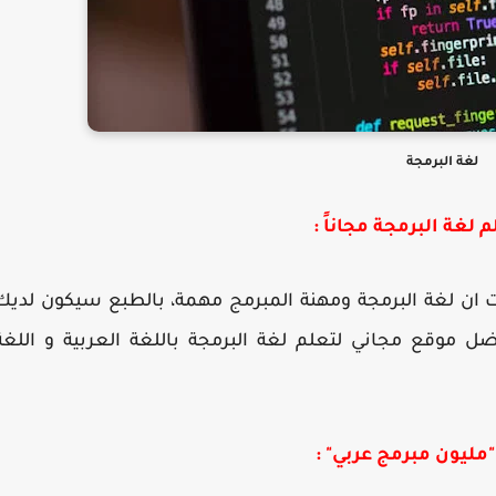
لغة البرمجة
م لغة البرمجة مجاناً :
ت ان لغة البرمجة ومهنة المبرمج مهمة، بالطبع سيكون لديك
 موقع مجاني لتعلم لغة البرمجة باللغة العربية و اللغة
"مليون مبرمج عربي" :