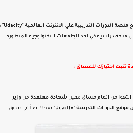
ع
منصة الدورات التدريبية علي الانترنت العالمية "Udacity"
و
لي
منحة دراسية في احد الجامعات التكنولوجية المتطورة
 تثبت اجتيازك للمساق :
 انتهوا من اتمام مساق معين
شهادة معتمدة
من
وزير
 الدورات التدريبية "Udacity"
تفيدك جداً في سوق