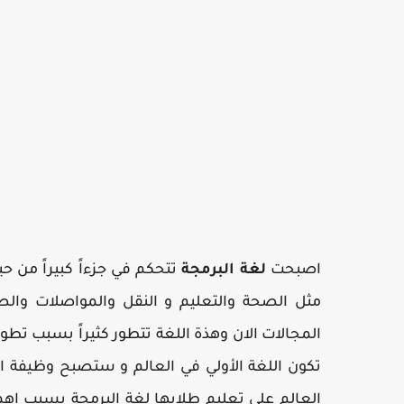
اصبحت
لغة البرمجة
تتحكم في جزءاً كبيراً من ح
مثل الصحة والتعليم و النقل والمواصلات وال
المجالات الان وهذة اللغة تتطور كثيراً بسبب تط
تكون اللغة الأولي في العالم و ستصبح وظيفة
العالم علي تعليم طلابها لغة البرمجة بسبب اهم