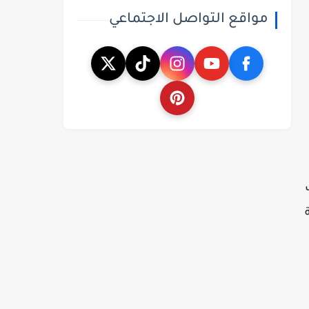
مواقع التواصل الاجتماعي