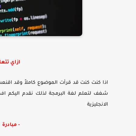
ازاي تتعل
اذا كنت كنت قد قرأت الموضوع كاملاً وقد اقنع
شغف لتعلم لغة البرمجة لذلك نقدم اليكم افضل
الانجليزية
- مبادرة 