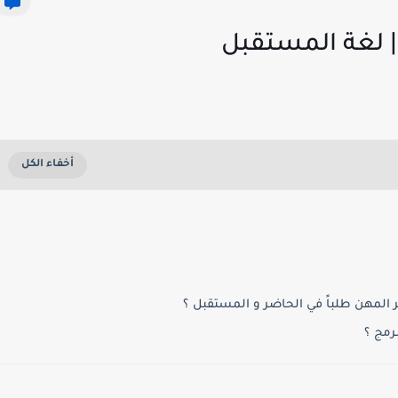
 | لغة المستقبل
ر المهن طلباً في الحاضر و المستقبل ؟
رمج ؟