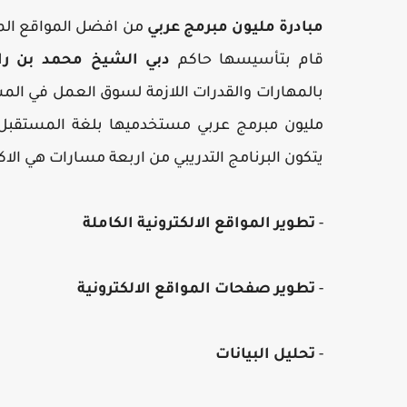
مبادرة مليون مبرمج عربي
من افضل المواقع المج
قام بتأسيسها حاكم
دبي الشيخ محمد بن را
بالمهارات والقدرات اللازمة لسوق العمل في الم
مليون مبرمج عربي مستخدميها بلغة المستقبل"لغة
يتكون البرنامج التدريبي من اربعة مسارات هي الاكث
-
تطوير المواقع الالكترونية الكاملة
-
تطوير صفحات المواقع الالكترونية
-
تحليل البيانات