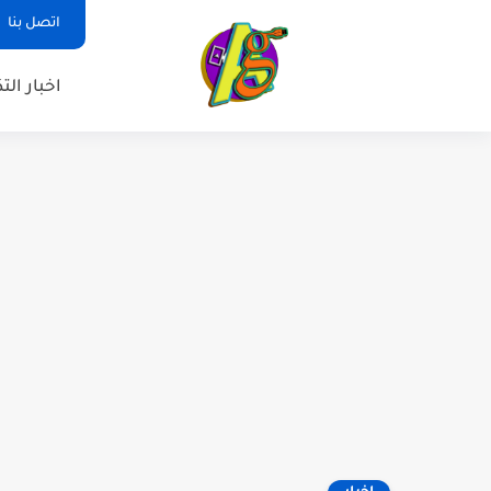
اتصل بنا
اخبار الت