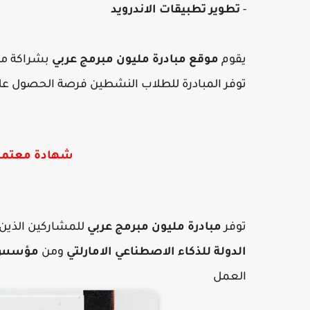
-
تطوير تطبيقات الاندرويد
يقوم
موقع مبادرة مليون مبرمج عربي
بشراكة م
توفر المبادرة للطلاب النشطين فرصة الحصول ع
شهادة معتمدة
توفر
مبادرة مليون مبرمج عربي
للمشاركين الذين
الدولة للذكاء الاصطناعي الامارلتي
ومن
مؤسس موقع
العمل