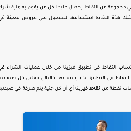
هي مجموعة من النقاط يحصل عليها كل من يقوم بعملية شراء
تلك هذة النقاط إستخدامها للحصول علي عروض معينة في
تساب النقاط في تطبيق فيزيتا من خلال عمليات الشراء في
لنقاط في التطبيق يتم إحتسابها كالتالي مقابل كل جنية يتم
تساب نقطة من
نقاط فيزيتا
أي أن كل جنية يتم صرفة في صيدلية