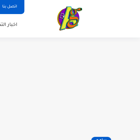
اتصل بنا
اخبار الت