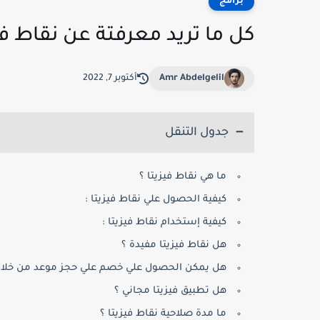
برامج
كل ما تريد معرفتة عن نقاط في
Amr Abdelgelil
أكتوبر 7, 2022
جدول التنقل
ما هي نقاط فيزيتا ؟
كيفية الحصول علي نقاط فيزيتا :
كيفية إستخدام نقاط فيزيتا :
هل نقاط فيزيتا مفيدة ؟
هل يمكن الحصول علي خصم علي حجز موعد من خلال 
هل تطبيق فيزيتا مجاني ؟
ما مدة صلاحية نقاط فيزيتا ؟