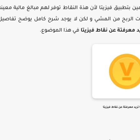
بتطبيق فيزيتا لأن هذة النقاط توفر لهم مبالغ مالية معينة
ات الربح من المشي و لكن لا يوجد شرح كامل يوضح تفاصيل
د معرفتة عن نقاط فيزيتا
في هذا الموضوع.
 تريد معرفتة عن نقاط فيزيتا