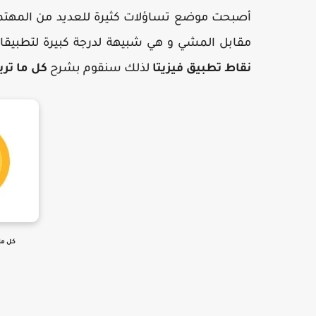
أصبحت موضع تساؤلات كثيرة للعديد من المهتمين 
مقابل المشي و هي شبيهة لدرجة كبيرة لتطبيق
نقاط تطبيق فيزيتا
لذلك سنقوم بشرح
كل ما تري
كل ما