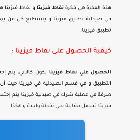
هذة الفكرة هي فكرة
نقاط فيزيتا
و نقاط فيزيتا 
في صيدلية تطبيق فيزيتا و يستطيع كل من يم
تطبيق فيزيتا.
كيفية الحصول علي نقاط فيزيتا :
الحصول علي نقاط فيزيتا
يكون كالآتي، يتم إح
التطبيق و في قسم الصيدلية في فيزيتا حيث أن ا
صرفة في عملية شراء في صيدلية فيزيتا يتم إح
فيزيتا تحصل مقابلة علي نقطة واحدة و هكذا