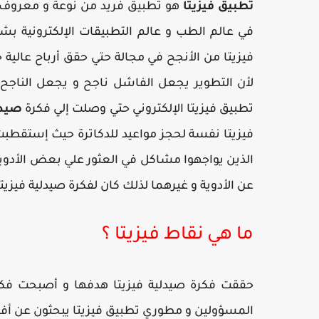
تطبيق فيزيتا
هو تطبيق فريد من نوعة و معروف من
في عالم الطب و عالم التطبيقات الإلكترونية بشك
فيزيتا من الأنجح في مجالة حتي حقق أرباح عالية 
لأن التطوير يجعل الفاشل ناجح و يجعل الناجح ذ
تطبيق فيزيتا الإلكتروني حتي وصلت إلي فكرة
صيدل
فيزيتا نفسة لحجز مواعيد للدكاترة حيث إستقطبت
الذين يواجهوا مشاكل في العثور علي بعض الأدوية 
عن الأدوية و غيرهما لذلك كان لفكرة صيدلية فيزيتا
ما هي نقاط فيزيتا ؟
حققت فكرة صيدلية فيزيتا هدفها و أصبحت فك
المسؤولين و مطوري تطبيق فيزيتا يبحثون عن أفكا