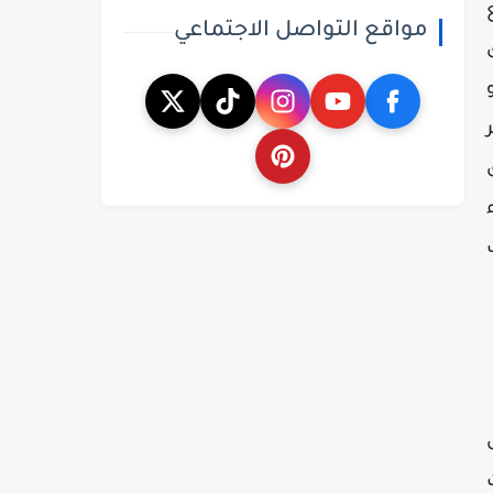
مواقع التواصل الاجتماعي