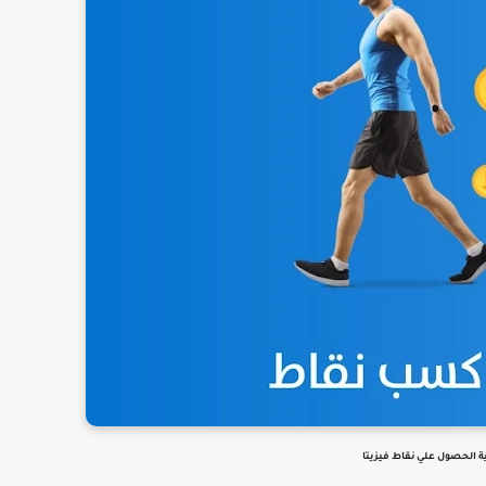
ة الحصول علي نقاط فيزيتا