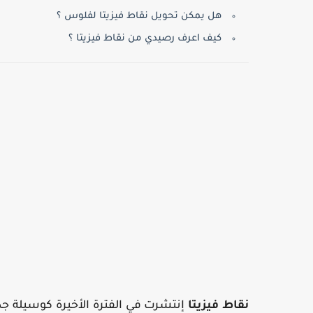
هل يمكن تحويل نقاط فيزيتا لفلوس ؟
كيف اعرف رصيدي من نقاط فيزيتا ؟
نقاط فيزيتا
إنتشرت في الفترة الأخيرة كوسيلة جدي