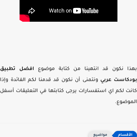
ذا نكون قد انتهينا من كتابة موضوع
افضل تطبيق
دكاست عربي
ونتمنى أن نكون قد قدمنا لكم الفائدة وإذا
ت لكم اي استفسارات يرجى كتابتها في التعليقات أسفل
موضوع.
مواضيع