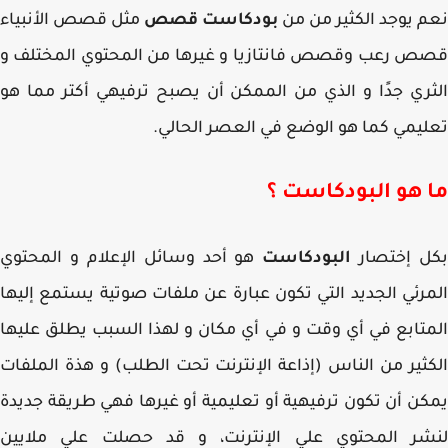
 يوجد الكثير من من
بودكاست قصص
مثل قصص الأنبياء
 رعب وقصص فانتازيا و غيرها من المحتوي المختلف و
ري جدًا و الذي من الممكن أن يصبح ترفيهي أكتر مما هو
يمي كما هو الوضع في العصر الحالي.
 هو البودكاست ؟
ل إختصار
البودكاست
هو أحد وسائل الإعلام و المحتوي
رئي الجديد التي تكون عبارة عن ملفات صوتية يستمع إليها
تابع في أي وقت و في أي مكان و لهذا السبب يطلق عليها
ثير من الناس (إذاعة الإنترنت تحت الطلب) و هذة الملفات
ن أن تكون ترفيهية أو تعليمية أو غيرها فهي طريقة جديدة
شر المحتوي علي الإنترنت، و قد حصلت علي ملايين