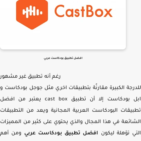
افضل تطبيق بودكاست عربي
غم أنه تطبيق غير مشهور
رجة الكبيرة مقارنًة بتطبيقات اخري مثل جوجل بودكاست و
ابل بودكاست إلا أن تطبيق cast box يعتبر من افضل
يقات البودكاست العربية المجانية ويعد من التطبيقات
ائعة في هذا المجال والذي يحتوي على كثير من المميزات
ي تؤهلة ليكون
افضل تطبيق بودكاست عربي
ومن أهم