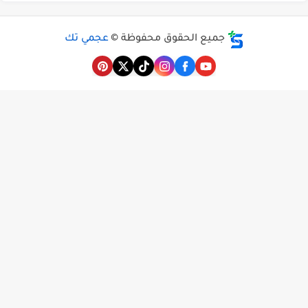
جميع الحقوق محفوظة ©
عجمي تك