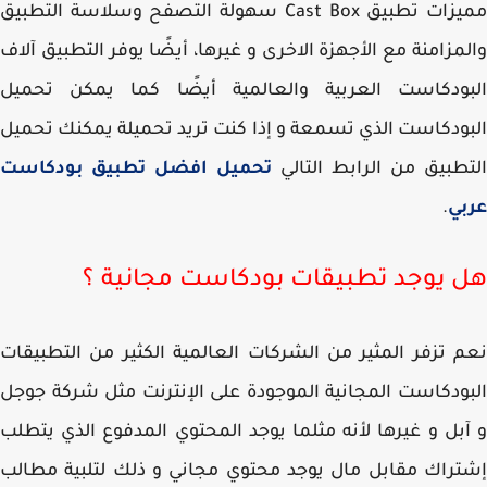
مميزات تطبيق Cast Box سهولة التصفح وسلاسة التطبيق
مزامنة مع الأجهزة الاخرى و غيرها، أيضًا يوفر التطبيق آلاف
بودكاست العربية والعالمية أيضًا كما يمكن تحميل
ودكاست الذي تسمعة و إذا كنت تريد تحميلة يمكنك تحميل
طبيق من الرابط التالي
تحميل افضل تطبيق بودكاست
بي
.
 يوجد تطبيقات بودكاست مجانية ؟
 تزفر المثير من الشركات العالمية الكثير من التطبيقات
ودكاست المجانية الموجودة على الإنترنت مثل شركة جوجل
بل و غيرها لأنه مثلما يوجد المحتوي المدفوع الذي يتطلب
راك مقابل مال يوجد محتوي مجاني و ذلك لتلبية مطالب