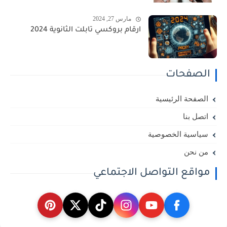
مارس 27, 2024
ارقام بروكسي تابلت الثانوية 2024
الصفحات
الصفحة الرئيسية
اتصل بنا
سياسية الخصوصية
من نحن
مواقع التواصل الاجتماعي