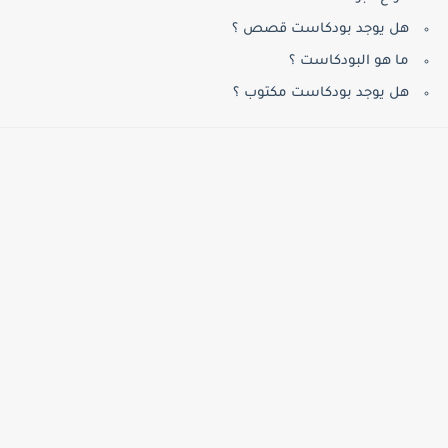
هل يوجد بودكاست قصص ؟
ما هو البودكاست ؟
هل يوجد بودكاست مكتوب ؟