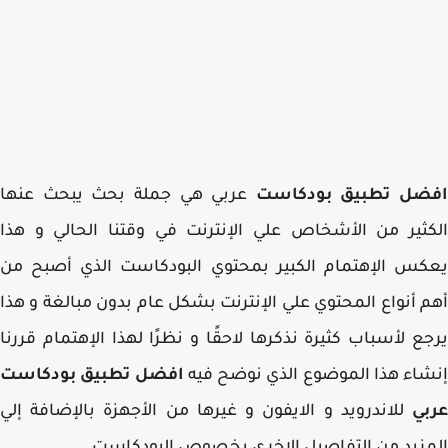
ضل تطبيق بودكاست
عربي هي جملة بحث يبحث عنها
ثير من الأشخاص علي الإنترنت في وقتنا الحالي و هذا
س الإهتمام الكبير بمحتوي البودكاست الذي أصبح من
 أنواع المحتوي علي الإنترنت بشكل عام بدون مبالغة و هذا
ع لأسباب كثيرة نذكرها لاحقًا و نظرًا لهذا الإهتمام قررنا
اء هذا الموضوع الذي نوضح فيه
افضل تطبيق بودكاست
بي
للاندرويد و الايفون و غيرها من الأجهزة بالإضافة إلي