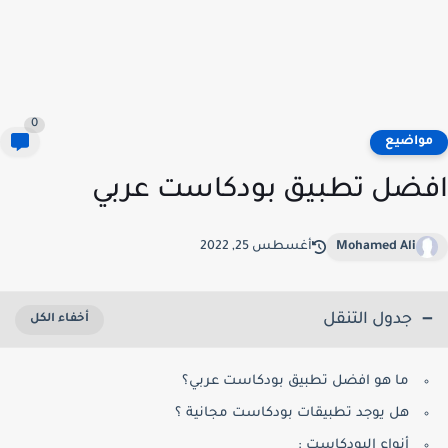
0
واضيع
ضل تطبيق بودكاست عربي
Mohamed Ali
أغسطس 25, 2022
جدول التنقل
ما هو افضل تطبيق بودكاست عربي؟
هل يوجد تطبيقات بودكاست مجانية ؟
أنواع البودكاست :