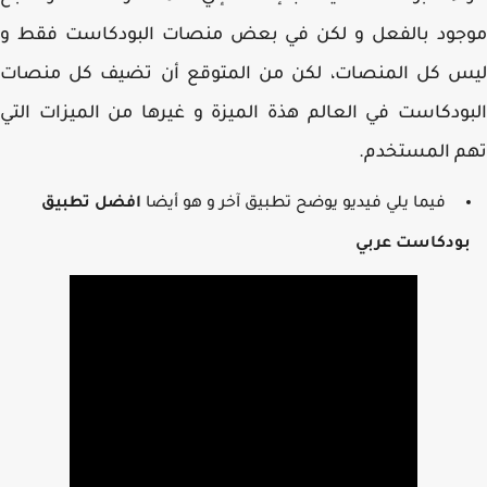
جود بالفعل و لكن في بعض منصات البودكاست فقط و
س كل المنصات، لكن من المتوقع أن تضيف كل منصات
ودكاست في العالم هذة الميزة و غيرها من الميزات التي
م المستخدم.
فيما يلي فيديو يوضح تطبيق آخر و هو أيضا
افضل تطبيق
ودكاست عربي