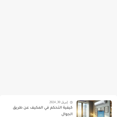
إبريل 30, 2024
كيفية التحكم في المكيف عن طريق
الجوال