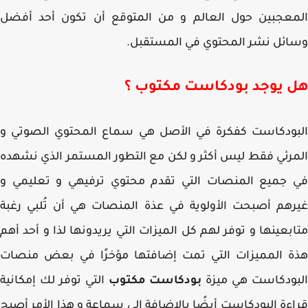
معجبين حول العالم و من المتوقع أن تكون أحد أفضل
ئل نشر المحتوي في المستقبل.
 يوجد بودكاست مكتوب ؟
بودكاست كفكرة في الأصل هي سماع المحتوي الصوتي و
رئي فقط ليس أكثر و لكن مع التطور المستمر الذي نشهده
 جميع المنصات التي تقدم محتوي ترفيهي و تعليمي و
هم أصبحت الأولوية في عذة المنصات هي أن تُلبي رغبة
بعينها و توفر لهم كل الميزات التي يريدونها لذا و أحد أهم
ة المميزات التي تمت إضافتها مؤخرًا في بعض منصات
بودكاست هي ميزة
بودكاست مكتوب
التي توفر لك إمكانية
ءة البودكاست أيضًا بالإضافة إلي سماعة و هذا الأمر أصبح