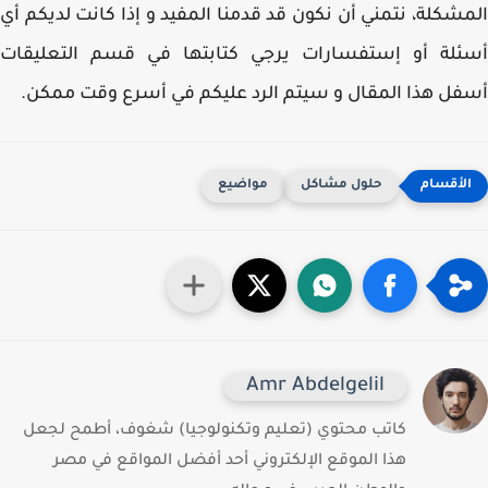
شكلة، نتمني أن نكون قد قدمنا المفيد و إذا كانت لديكم أي
ئلة أو إستفسارات يرجي كتابتها في قسم التعليقات
ل هذا المقال و سيتم الرد عليكم في أسرع وقت ممكن.
حلول مشاكل
مواضيع
Amr Abdelgelil
كاتب محتوي (تعليم وتكنولوجيا) شغوف، أطمح لجعل
هذا الموقع الإلكتروني أحد أفضل المواقع في مصر