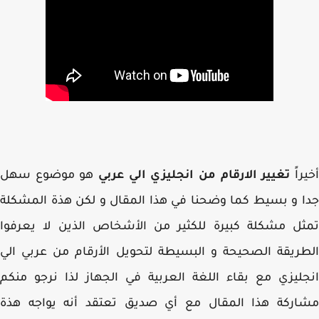
راً
تغيير الارقام من انجليزي الي عربي
هو موضوع سهل
 و بسيط كما وضحنا في هذا المقال و لكن هذة المشكلة
ل مشكلة كبيرة للكثير من الأشخاص الذين لا يعرفوا
ريقة الصحيحة و البسيطة لتحويل الأرقام من عربي الي
ليزي مع بقاء اللغة العربية في الجهاز لذا نرجو منكم
اركة هذا المقال مع أي صديق تعتقد أنه يواجه هذة