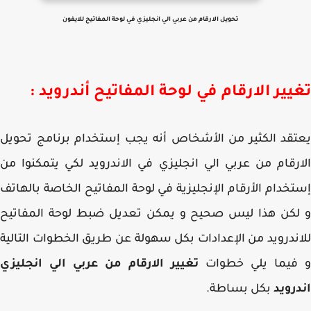
تحويل الارقام من عربي الي انجليزي في لوحة المفاتيح للايفون
يير الارقام في لوحة المفاتيح أندرويد :
قد الكثير من الأشخاص أنه يجب إستخدام برنامج تحويل
رقام من عربي الي انجليزي في الاندرويد لكي يتمكنوا من
خدام الأرقام الإنجليزية في لوحة المفاتيح الخاصة بالهاتف
لكن هذا ليس صحيح و يمكن تعديل ضبط لوحة المفاتيح
ندرويد من الإعدادات بكل سهولة عن طريق الخطوات التالية
فيما يلي خطوات
تغيير الارقام من عربي الي انجليزي
رويد
بكل بساطة.