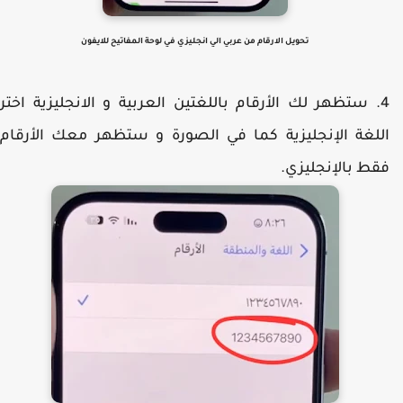
تحويل الارقام من عربي الي انجليزي في لوحة المفاتيح للايفون
ستظهر لك الأرقام باللغتين العربية و الانجليزية اختر
للغة الإنجليزية كما في الصورة و ستظهر معك الأرقام
قط بالإنجليزي.