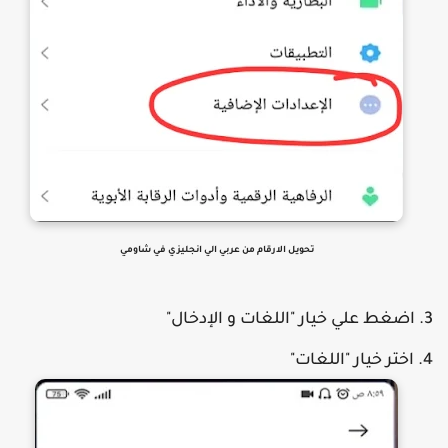
تحويل الارقام من عربي الي انجليزي في شاومي
اضغط علي خيار "اللغات و الإدخال"
اختر خيار "اللغات"