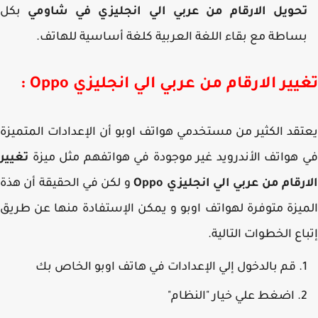
حويل الارقام من عربي الي انجليزي في شاومي
بكل
ساطة مع بقاء اللغة العربية كلغة أساسية للهاتف.
ير الارقام من عربي الي انجليزي Oppo :
قد الكثير من مستخدمي هواتف اوبو أن الإعدادات المتميزة
هواتف الأندرويد غير موجودة في هواتفهم مثل ميزة
تغيير
رقام من عربي الي انجليزي Oppo
و لكن في الحقيقة أن هذة
يزة متوفرة لهواتف اوبو و يمكن الإستفادة منها عن طريق
اع الخطوات التالية.
قم بالدخول إلي الإعدادات في هاتف اوبو الخاص بك
اضغط علي خيار "النظام"