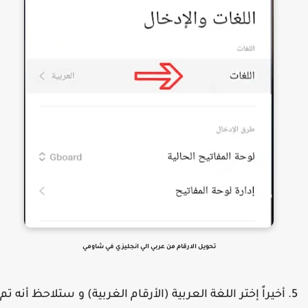
تحويل الارقام من عربي الي انجليزي في شاومي
أخيراً إختر اللغة العربية (الأرقام الغربية) و ستلاحظ أنه تم