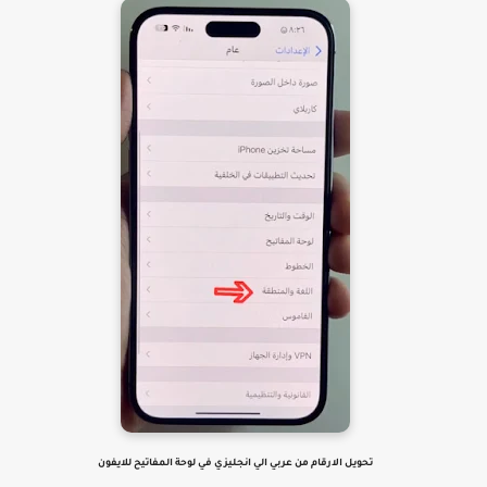
تحويل الارقام من عربي الي انجليزي في لوحة المفاتيح للايفون