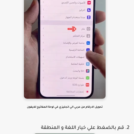
تحويل الارقام من عربي الي انجليزي في لوحة المفاتيح للايفون
قم بالضغط علي خيار اللغة و المنطقة