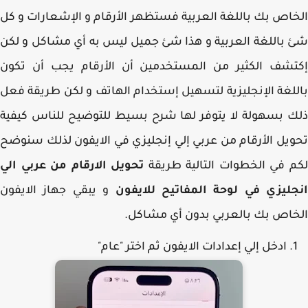
اص بك باللغة العربية فستظهر الأرقام و الإشعارات و كل
باللغة العربية و هذا شئ جميل ليس به أي مشاكل و لكن
تشف الكثير من المستخدمين أن الأرقام يجب أن تكون
لغة الإنجليزية لتسهيل إستخدام الهاتف و لكن طريقة فعل
 بسهولة لا يتوفر لها شرح بسيط للتوضيح للناس كيفية
يل الأرقام من عربي إلي إنجليزي في الايفون لذلك سنوضح
 في الخطوات التالية طريقة
تحويل الارقام من عربي الي
ليزي في لوحة المفاتيح للايفون
و يبقي جهاز الايفون
اص بك بالعربي بدون أي مشاكل.
ادخل إلي إعدادات الايفون ثم اختر "عام"