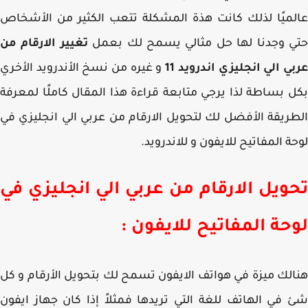
ميًا لذلك كانت هذة المشكلة تتعب الكثير من الأشخاص
ي وجدنا لها حل مثالي يسمح لك بعمل
تغيير الارقام من
ي الي انجليزي اندرويد 11
و غيره من نسخ الأندرويد الأخري
 بساطة لذا يرجي متابعة قراءة هذا المقال كاملًا لمعرفة
ريقة الأفضل لك لتحويل الارقام من عربي الي انجليزي في
ة المفاتيح للايفون و للاندرويد.
ويل الارقام من عربي الي انجليزي في
حة المفاتيح للايفون :
لك ميزة في هواتف الايفون تسمح لك بتحويل الأرقام و كل
في الهاتف للغة التي تريدها فمثلاً إذا كان جهاز ايفون