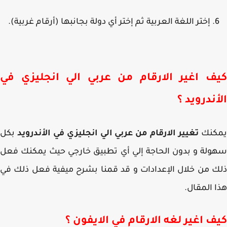
إختر اللغة العربية ثم إختر أي دولة بجانبها (أرقام غربية).
ف اغير الارقام من عربي الي انجليزي في
ندرويد ؟
كنك
تغيير الارقام من عربي الي انجليزي في الأندرويد
بكل
لة و بدون الحاجة إلي أي تطبيق خارجي حيث يمكنك فعل
 من خلال الإعدادات و قد قمنا بشرح ميفية فعل ذلك في
 المقال.
ف اغير لغه الارقام في الايفون ؟