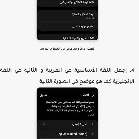
تغيير الارقام من عربي الي انجليزي اندرويد
إجعل اللغة الأساسية هي العربية و الثانية هي اللغة
لإنجليزية كما هو موضح في الصورة التالية