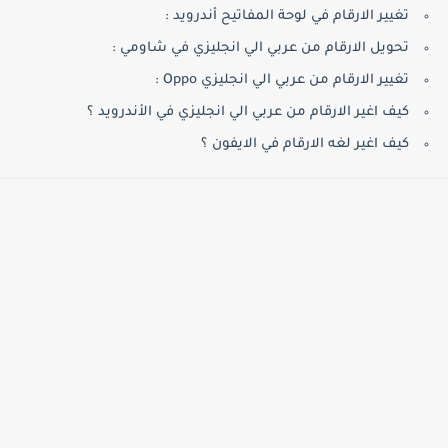
تغيير الارقام في لوحة المفاتيح أندرويد :
تحويل الارقام من عربي الي انجليزي في شاومي :
تغيير الارقام من عربي الي انجليزي Oppo :
كيف اغير الارقام من عربي الي انجليزي في الأندرويد ؟
كيف اغير لغه الارقام في الايفون ؟