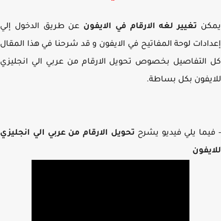
كن
تغيير لغه الارقام في الايفون
عن طريق الدخول إلي
ادات لوحة المفاتيح في الايفون و قد شرحنا في هذا المقال
التفاصيل بخصوص تحويل الارقام من عربي الي انجليزي
يفون بكل بساطة.
يما يلي فيديو يشرح
تحويل الارقام من عربي الي انجليزي
يفون