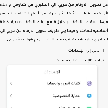
تحويل الارقام من عربي الي انجليزي في شاومي
و ذلك
 هذة الهواتف مثلها مثل غيرها من أنواع الهواتف لا يتوفر
ا الارقام باللغة الإنجليزية مع بقاء اللغة العربية كلغة
سية للهاتف و فيما يلي طريقة تحويل الارقام من عربي الي
ليزي بطريقة سهلة و بسيطة في جميع هواتف شاومي.
ادخل إلي الإعدادات
اختر "الإعدادات الإضافية"