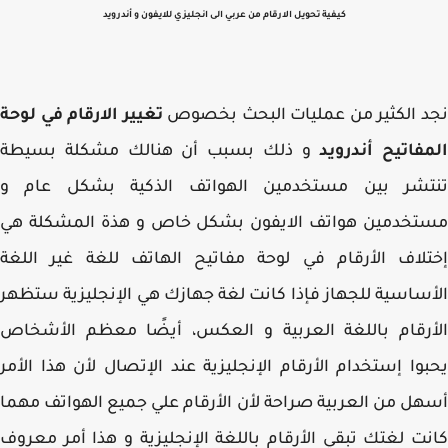
كيفية تحويل الارقام من عربي الى انجليزي للايفون و أندرويد
 الكثير من عمليات البحث بخصوص
تغيير الارقام في لوحة
فاتيح أندرويد
و ذلك بسبب أن هنالك مشكلة بسيطة
تشر بين مستخدمين الهواتف الذكية بشكل عام و
تخدمين هواتف الايفون بشكل خاص و هذة المشكلة هي
لاف الأرقام في لوحة مفاتيح الهاتف للغة غير اللغة
ساسية للجهاز فإذا كانت لغة جهازك هي الإنجليزية ستظهر
رقام باللغة العربية و العكس، أيضًا معظم الأشخاص
وا إستخدام الأرقام الإنجليزية عند الإتصال لأن هذا الأمر
ل من العربية صراحة لأن الأرقام علي جميع الهواتف مهما
ت لغتك تبقي الأرقام باللغة الإنجليزية و هذا أمر معروف