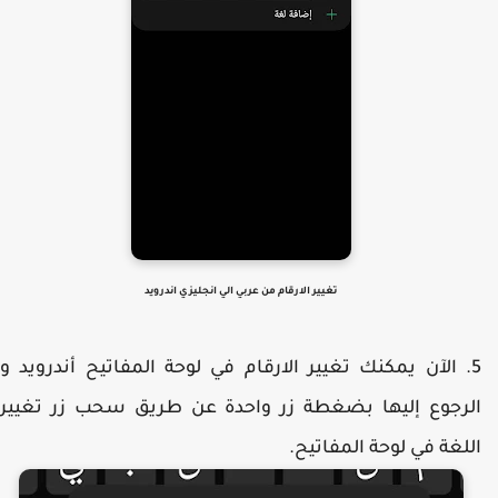
تغيير الارقام من عربي الي انجليزي اندرويد
الآن يمكنك تغيير الارقام في لوحة المفاتيح أندرويد و
لرجوع إليها بضغطة زر واحدة عن طريق سحب زر تغيير
للغة في لوحة المفاتيح.