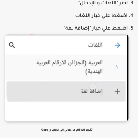
اختر "اللغات و الإدخال"
اضغط علي خيار اللغات
اضغط علي خيار "إضافة لغة"
تغيير الارقام من عربي الي انجليزي Oppo