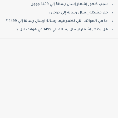
سبب ظهور إشعار إسال رسالة إلي 1499 جوجل :
حل مشكلة إرسال رسالة إلي جوجل :
ما هي الهواتف التي تظهر فيها رسالة ارسال رسالة إلي 1499 ؟
هل يظهر إشعار ارسال رسالة الي 1499 في هواتف ابل ؟