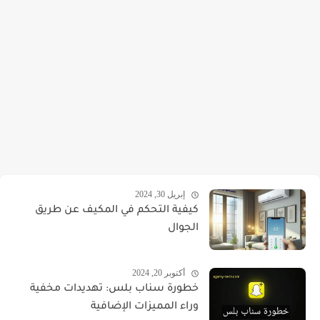
إبريل 30, 2024
كيفية التحكم في المكيف عن طريق
الجوال
أكتوبر 20, 2024
خطورة سناب بلس: تهديدات مخفية
وراء المميزات الإضافية