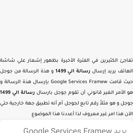
جئ الكثيرين في الفترة الأخيرة بظهور إشعار علي شاشة
اتف يريد إرسال
رسالة الي 1499
و هذة الرسالة من جوجل
حيث قامت Google Services Framew بإرسال هذة الرسالة و
الأمر الغير قانوني أن تقوم جوجل بارسال
رسالة الي 1499
ل و هو مثلاً رقم تابع لجوجل أم أنه تطبيق جهة خارجية حتي
ن هذا امر غير معروف لذا أعددنا هذا الموضوع