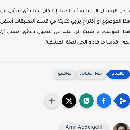
ل الرسائل الإحتيالية أمثالهما، إذا كان لديك أي سؤال في
 الموضوع أو إقتراح يرجي كتابتة في قسم التعليقات أسفل
 الموضوع و سيت الرد علية في غضون دقائق، نتمني أن
ن قدّمنا ما فاد و الحل لهذة المشكلة.
حلول مشاكل
مواضيع
Amr Abdelgelil