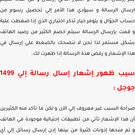
سال الرسالة و سيؤدي هذا الأمر إلي تحصيل رسوم من
ب الجوّال و يتوفر خيار تذكر اختياري الذي إذا ضغطت علية
مت بإرسال الرسالة سيتم خصم الكثير من رصيد الهاتف
كل مستمر لذا نحن لا ننصحك بالضغط علي إرسال في
 الإشعار و رفض هذة الرسالة إذا ظهرت لك.
سبب ظهور إشعار إسال رسالة إلي 1499
جل :
حة السبب غير معروف إلي الآن و لكن ما تأكد منه الكثيرين
هذا الإشعار تأتي من تطبيقات إحتيالية موجودة في الهاتف
م منحها إذونات كثيرة من بينها إذن إرسال رسائل إلي أي