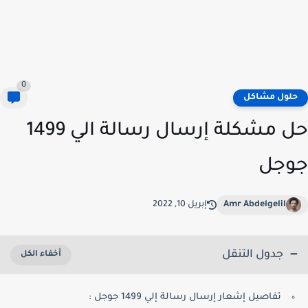
0
لول مشاكل
حل مشكلة إرسال رسالة الي 1499
وجل
Amr Abdelgelil
إبريل 10, 2022
جدول التنقل
تفاصيل إشعار إرسال رسالة إلي 1499 جوجل :