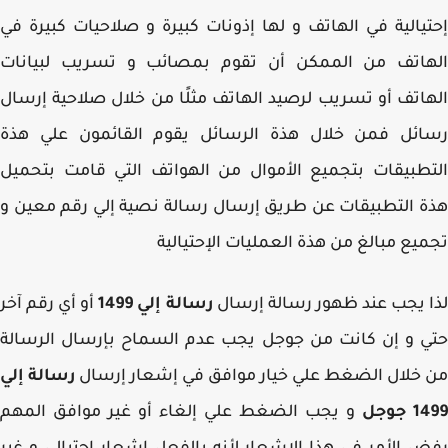
يالية في الهاتف و لها إذونات كبيرة و صلاحيات كبيرة في
هاتف من الممكن أن تقوم بمصائب و تسريب لبيانات
اتف أو تسريب لرصيد الهاتف مثلًا من خلال صلاحية إرسال
ائل فمن خلال هذة الرسائل يقوم القائمون علي هذة
طبيقات بتجميع الأموال من الهواتف التي قامت بتحميل
 التطبيقات عن طريق إرسال رسالة نصية إلي رقم معين و
يع مبالغ من هذة العمليات الإحتيالية
 يجب عند ظهور رسالة إرسال
رسالة إلي 1499
أو أي رقم آخر
 و إن كانت من جوجل يجب عدم السماح بإرسال الرسالة
خلال الضغط علي خيار موافق في إشعار إرسال
رسالة إلي
جوجل
و يجب الضغط علي إلغاء أو غير موافق المهم