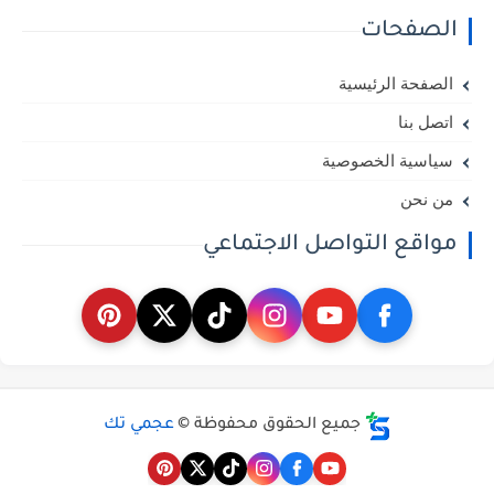
الصفحات
الصفحة الرئيسية
اتصل بنا
سياسية الخصوصية
من نحن
مواقع التواصل الاجتماعي
جميع الحقوق محفوظة ©
عجمي تك