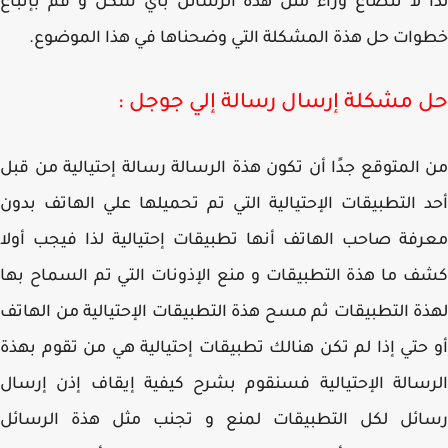
 لا تنصاع وراء مثل هذة الرسائل بأي شكل و قم بإتباع
ات حل هذة المشكلة التي وضحناها في هذا الموضوع.
 مشكلة إرسال رسالة إلي جوجل :
المتوقع جدًا أن تكون هذة الرسالة رسالة إحتيالية من قبل
 التطبيقات الإحتيالية التي تم تحميلها علي الهاتف بدون
فة صاحب الهاتف أنها تطبيقات إحتيالية لذا فيجب أولا
 ما هذة التطبيقات و منع الإذونات التي تم السماح بها
ة التطبيقات ثم مسح هذة التطبيقات الإحتيالية من الهاتف
حتي إذا لم تكن هنالك تطبيقات إحتيالية هي من تقوم بهذة
سالة الإحتيالية فسنقوم بشرح كيفية إيقاف إذن إرسال
ائل لكل التطبيقات لمنع و تجنب مثل هذة الرسائل