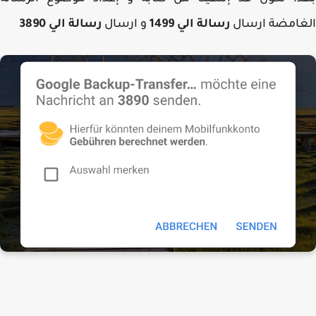
غامضة ارسال
رسالة الي 1499
و ارسال
رسالة الي 3890