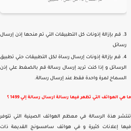
قم بإزالة إذونات كل التطبيقات التي تم منحها إذن إرسال
سائل
قم بإزالة إذونات إرسال رساة لكل التطبيقات حتي تطبيق
لرسائل و إذا كنت تريد إرسال رسالة قم بالضغط علي إذن
لسماح لمرة واحدة فقط عند إرسال رسالة.
هي الهواتف التي تظهر فيها رسالة ارسال رسالة إلي 1499 ؟
شر هذة الرسالة في معظم الهواتف الصينية التي تتوفر
ها إعلانات كثيرة و في هواتف سامسونج القديمة ذات