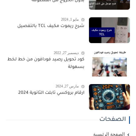
بدون الخروج من المنظومة
مايو 1, 2024
شرح ريموت مكيف TCL بالتفصيل
ديسمبر 27, 2022
كود تحويل رصيد فودافون من خط لخط
بسهولة
مارس 27, 2024
ارقام بروكسي تابلت الثانوية 2024
الصفحات
الصفحة الرئيسية