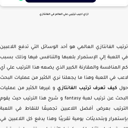
ازاي اجيب ترتيبي علي العالم في الفانتازي
يب الفانتازي العالمي هو أحد الوسائل التي تدفع اللاعبين
اللعبة إلي الإستمرار بلعبها والتنافس فيها وذلك بسبب
المنافسة والمقارنة الكبير الذي يضعه هذا الترتيب علي أي
ب في اللعبة وهذا ما يجعلنا نري الكثير من عمليات البحث
ل
كيف تعرف ترتيب الفانتازي
و غيرها الكثير من عمليات
البحث عن ترتيب لعبة fantasy و شرح هذا الترتيب حيث يقوم
رتيب بعرض أفضل اللاعبين تجميعًا للنقاط في اللعبة
تمرار وبتحديثات يومية تقريبًا وهذا يدفع كل اللاعبين في