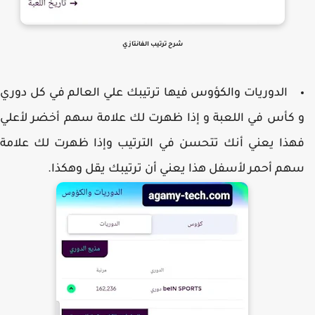
شرح ترتيب الفانتازي
الدوريات والكؤوس فيها ترتيبك علي العالم في كل دوري
 كأس في اللعبة و إذا ظهرت لك علامة سهم أخضر لأعلي
هذا يعني أنك تتحسن في الترتيب وإذا ظهرت لك علامة
هم أحمر لأسفل هذا يعني أن ترتيبك يقل وهكذا.