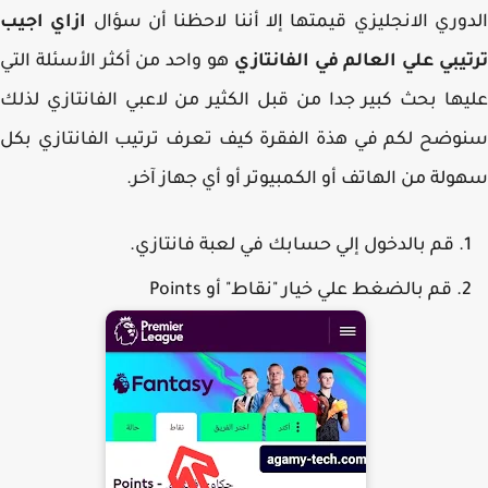
وري الانجليزي قيمتها إلا أننا لاحظنا أن سؤال
ازاي اجيب
يبي علي العالم في الفانتازي
هو واحد من أكثر الأسئلة التي
ها بحث كبير جدا من قبل الكثير من لاعبي الفانتازي لذلك
ضح لكم في هذة الفقرة كيف تعرف ترتيب الفانتازي بكل
لة من الهاتف أو الكمبيوتر أو أي جهاز آخر.
قم بالدخول إلي حسابك في لعبة فانتازي.
قم بالضغط علي خيار "نقاط" أو Points