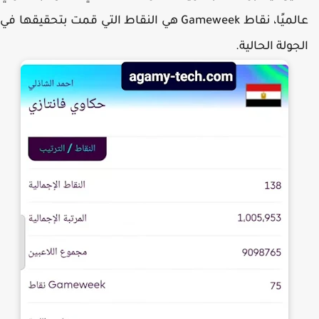
عالميًا، نقاط Gameweek هي النقاط التي قمت بتحقيقها في
لجولة الحالية.