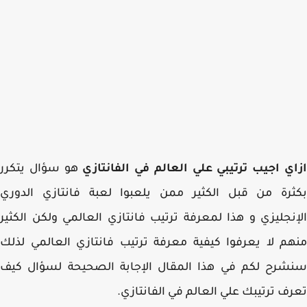
ي اجيب ترتيبي علي العالم في الفانتازي
هو سؤال يتكرر
رة من قبل الكثير ممن يلعبوا لعبة فانتازي الدوري
نجليزي و هذا لمعرفة ترتيب فانتازي العالمي ولكن الكثير
م لا يعرفوا كيفية معرفة ترتيب فانتازي العالمي لذلك
شرح لكم في هذا المقال الإجابة الصحيحة لسؤال كيف
ف ترتيبك علي العالم في الفانتازي.