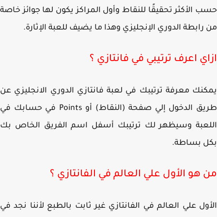
 الأكثر تحقيقًا للنقاط وأول المراكز يكون لها جوائز خاصة
رابطة الدوري الإنجليزي وهذا ما يضيف للعبة الإثارة.
اي اعرف ترتيبي في فانتازي ؟
نك معرفة ترتيبك في لعبة فانتازي الدوري الانجليزي عن
طريق الدخول إلي صفحة (النقاط) أو Points في حسابك في
لعبة وسيظهر لك ترتيبك أسفل اسم الفريق الخاص بك
ل بساطة.
 هو الأول علي العالم في الفانتازي ؟
ول علي العالم في الفانتازي غير ثابت بالطبع لأننا نجد في