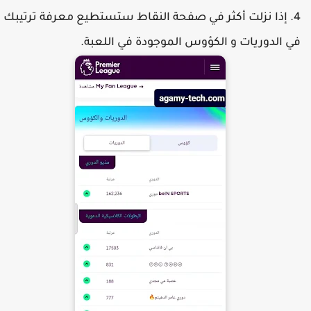
إذا نزلت أكثر في صفحة النقاط ستستطيع معرفة ترتيبك
ي الدوريات و الكؤوس الموجودة في اللعبة.