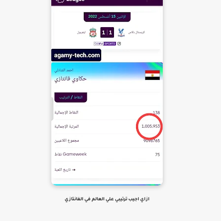
ازاي اجيب ترتيبي علي العالم في الفانتازي