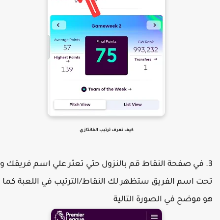
كيف تعرف ترتيب الفانتازي
في صفحة النقاط قم بالنزول حتي تعثر علي اسم فريقك و
حت اسم الفريق ستظهر لك النقاط/الترتيب في اللعبة كما
و موضح في الصورة التالية