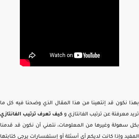
ا نكون قد إنتهينا من هذا المقال الذي وضحنا فيه كل ما
د معرفتة عن ترتيب الفانتازي و
كيف تعرف ترتيب الفانتازي
 سهولة وغيرها من المعلومات، نتمني أن نكون قد قدمنا
فيد وإذا كانت لديكم أي أسئلة أو إستفسارات يرجي كتابتها