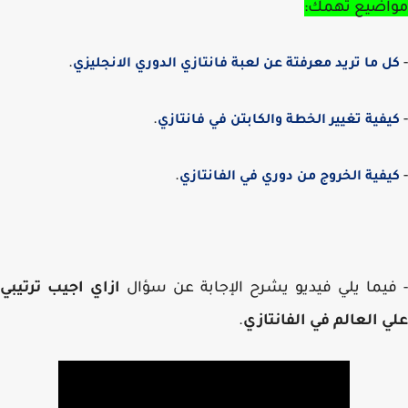
اضيع تهمك:
.
 ما تريد معرفتة عن لعبة فانتازي الدوري الانجليزي
.
فية تغيير الخطة والكابتن في فانتازي
.
فية الخروج من دوري في الفانتازي
يما يلي فيديو يشرح الإجابة عن سؤال
ازاي اجيب ترتيبي
 العالم في الفانتازي
.