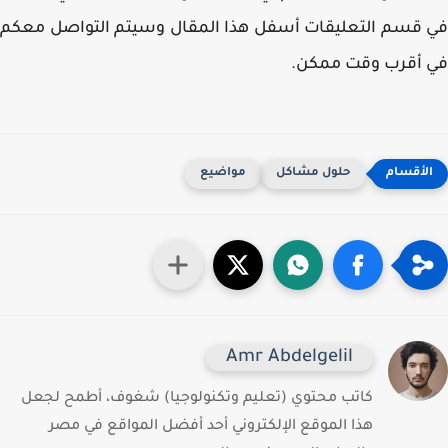
قسم التعليقات أسفل هذا المقال وسيتم التواصل معكم
 أقرب وقت ممكن.
حلول مشاكل
مواضيع
Amr Abdelgelil
كاتب محتوي (تعليم وتكنولوجيا) شغوف، أطمح لجعل
هذا الموقع الإلكتروني أحد أفضل المواقع في مصر