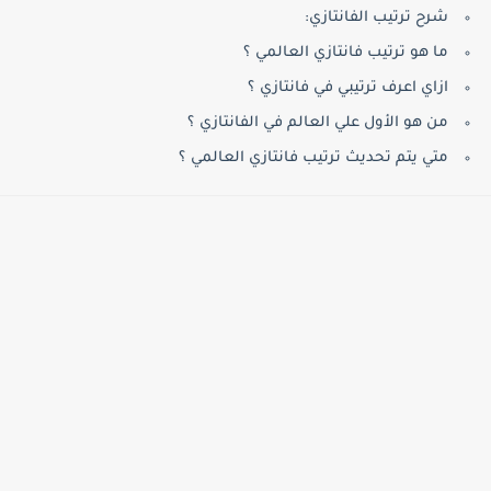
شرح ترتيب الفانتازي:
ما هو ترتيب فانتازي العالمي ؟
ازاي اعرف ترتيبي في فانتازي ؟
من هو الأول علي العالم في الفانتازي ؟
متي يتم تحديث ترتيب فانتازي العالمي ؟