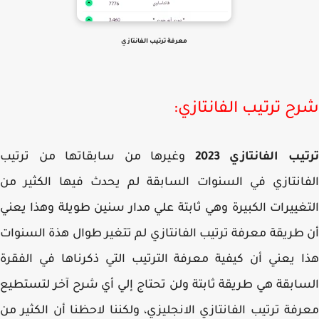
معرفة ترتيب الفانتازي
ح ترتيب الفانتازي:
يب الفانتازي 2023
وغيرها من سابقاتها من ترتيب
انتازي في السنوات السابقة لم يحدث فيها الكثير من
غييرات الكبيرة وهي ثابتة علي مدار سنين طويلة وهذا يعني
طريقة معرفة ترتيب الفانتازي لم تتغير طوال هذة السنوات
 يعني أن كيفية معرفة الترتيب التي ذكرناها في الفقرة
ابقة هي طريقة ثابتة ولن تحتاج إلي أي شرح آخر لتستطيع
فة ترتيب الفانتازي الانجليزي، ولكننا لاحظنا أن الكثير من