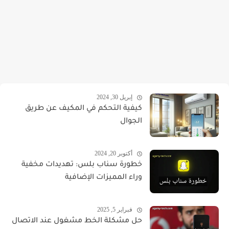
إبريل 30, 2024
كيفية التحكم في المكيف عن طريق
الجوال
أكتوبر 20, 2024
خطورة سناب بلس: تهديدات مخفية
وراء المميزات الإضافية
فبراير 5, 2025
حل مشكلة الخط مشغول عند الاتصال