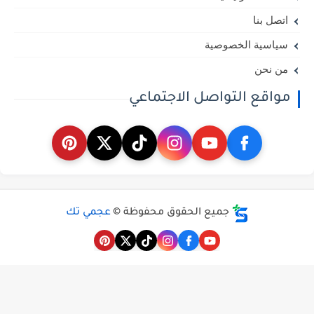
اتصل بنا
سياسية الخصوصية
من نحن
مواقع التواصل الاجتماعي
جميع الحقوق محفوظة ©
عجمي تك