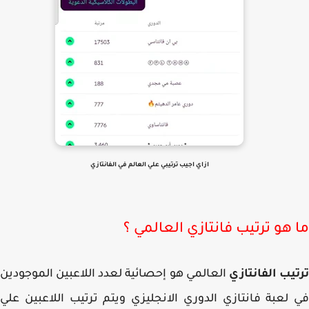
ازاي اجيب ترتيبي علي العالم في الفانتازي
 هو ترتيب فانتازي العالمي ؟
يب الفانتازي
العالمي هو إحصائية لعدد اللاعبين الموجودين
لعبة فانتازي الدوري الانجليزي ويتم ترتيب اللاعبين علي